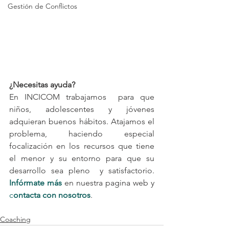
Gestión de Conflictos
¿Necesitas ayuda?
En INCICOM trabajamos  para que 
niños, adolescentes y jóvenes 
adquieran buenos hábitos. Atajamos el 
problema, haciendo especial 
focalización en los recursos que tiene 
el menor y su entorno para que su 
desarrollo sea pleno  y satisfactorio. 
Infórmate más
en nuestra pagina web y 
c
ontacta con nosotros
. 
Coaching