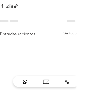
Ver todo
Entradas recientes