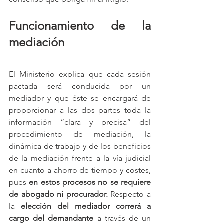
Funcionamiento de la 
mediación
El Ministerio explica que cada sesión 
pactada será conducida por un 
mediador y que éste se encargará de 
proporcionar a las dos partes toda la 
información “clara y precisa” del 
procedimiento de mediación, la 
dinámica de trabajo y de los beneficios 
de la mediación frente a la vía judicial 
en cuanto a ahorro de tiempo y costes, 
pues 
en estos procesos no se requiere 
de abogado ni procurador.
 Respecto a 
la 
elección del mediador correrá a 
cargo del demandante
 a través de un 