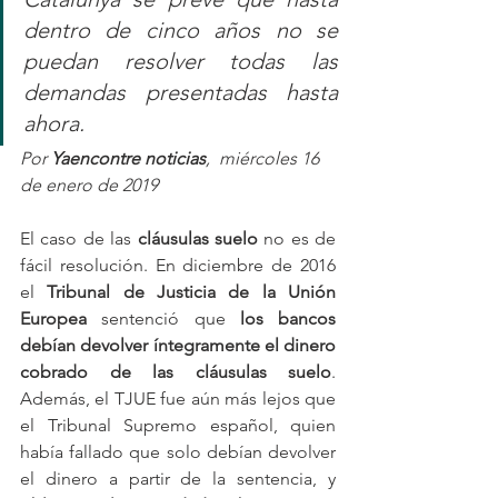
dentro de cinco años no se 
puedan resolver todas las 
demandas presentadas hasta 
ahora. 
Por 
Yaencontre noticias
,  miércoles 16 
de enero de 2019
El caso de las 
cláusulas suelo
 no es de 
fácil resolución. En diciembre de 2016 
el 
Tribunal de Justicia de la Unión 
Europea
 sentenció que 
los bancos 
debían devolver íntegramente el dinero 
cobrado de las cláusulas suelo
. 
Además, el TJUE fue aún más lejos que 
el Tribunal Supremo español, quien 
había fallado que solo debían devolver 
el dinero a partir de la sentencia, y 