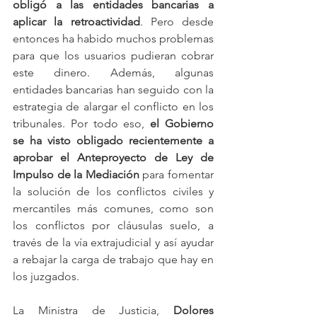
obligó a las entidades bancarias a 
aplicar la retroactividad
. Pero desde 
entonces ha habido muchos problemas 
para que los usuarios pudieran cobrar 
este dinero. Además, algunas 
entidades bancarias han seguido con la 
estrategia de alargar el conflicto en los 
tribunales. Por todo eso, 
el Gobierno 
se ha visto obligado recientemente a 
aprobar el Anteproyecto de Ley de 
Impulso de la Mediación
 para fomentar 
la solución de los conflictos civiles y 
mercantiles más comunes, como son 
los conflictos por cláusulas suelo, a 
través de la vía extrajudicial y así ayudar 
a rebajar la carga de trabajo que hay en 
los juzgados.
La Ministra de Justicia, 
Dolores 