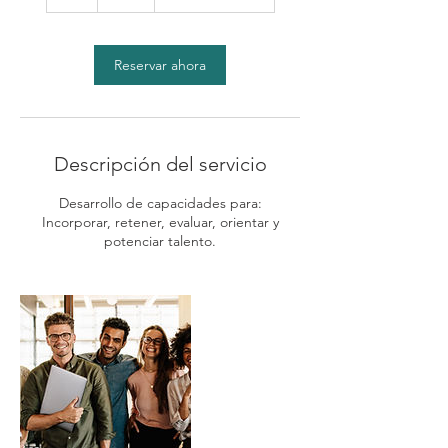
Reservar ahora
Descripción del servicio
Desarrollo de capacidades para:
Incorporar, retener, evaluar, orientar y
potenciar talento.