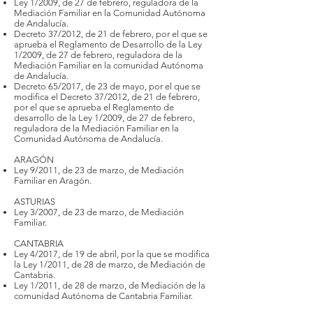
Ley 1/2009, de 27 de febrero, reguladora de la
Mediación Familiar en la Comunidad Autónoma
de Andalucía.
Decreto 37/2012, de 21 de febrero, por el que se
aprueba el Reglamento de Desarrollo de la Ley
1/2009, de 27 de febrero, reguladora de la
Mediación Familiar en la comunidad Autónoma
de Andalucía.
Decreto 65/2017, de 23 de mayo, por el que se
modifica el Decreto 37/2012, de 21 de febrero,
por el que se aprueba el Reglamento de
desarrollo de la Ley 1/2009, de 27 de febrero,
reguladora de la Mediación Familiar en la
Comunidad Autónoma de Andalucía.
ARAGÓN
Ley 9/2011, de 23 de marzo, de Mediación
Familiar en Aragón.
ASTURIAS
Ley 3/2007, de 23 de marzo, de Mediación
Familiar.
CANTABRIA
Ley 4/2017, de 19 de abril, por la que se modifica
la Ley 1/2011, de 28 de marzo, de Mediación de
Cantabria.
Ley 1/2011, de 28 de marzo, de Mediación de la
comunidad Autónoma de Cantabria Familiar.