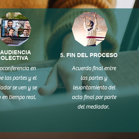
 AUDIENCIA
5. FIN DEL PROCESO
OLECTIVA
oconferencia en
Acuerdo final entre
e las partes y el
las partes y
ador se ven y se
levantamiento del
 en tiempo real.
acta final por parte
del mediador.