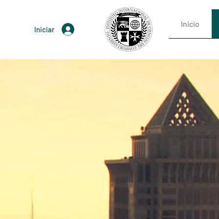
Inicio
Iniciar