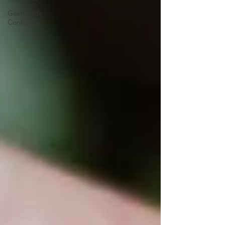
Gestión de
Conflictos